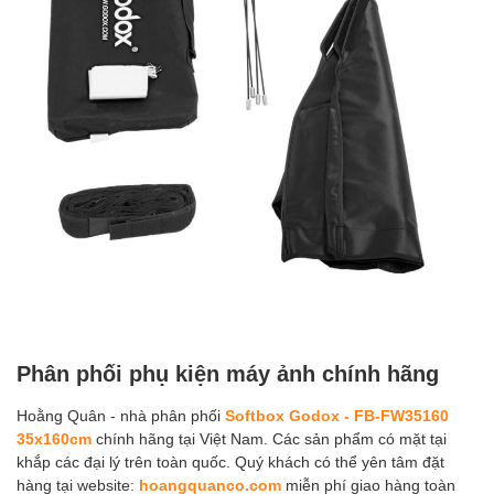
Phân phối phụ kiện máy ảnh chính hãng
Hoằng Quân - nhà phân phối
Softbox Godox - FB-FW35160
35x160cm
chính hãng tại Việt Nam. Các sản phẩm có mặt tại
khắp các đại lý trên toàn quốc. Quý khách có thể yên tâm đặt
hàng tại website:
hoangquanco.com
miễn phí giao hàng toàn