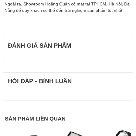
Ngoài ra, Showroom Hoằng Quân có mặt tại TPHCM, Hà Nội, Đà
Nẵng để quý khách có thể đến trải nghiệm sản phẩm tốt nhất!
ĐÁNH GIÁ SẢN PHẨM
HỎI ĐÁP - BÌNH LUẬN
SẢN PHẨM LIÊN QUAN