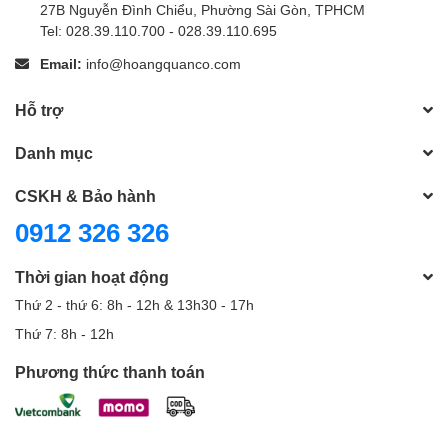
27B Nguyễn Đình Chiểu, Phường Sài Gòn, TPHCM
Tel: 028.39.110.700 - 028.39.110.695
Email:
info@hoangquanco.com
Hỗ trợ
Danh mục
CSKH & Bảo hành
0912 326 326
Thời gian hoạt động
Thứ 2 - thứ 6: 8h - 12h & 13h30 - 17h
Thứ 7: 8h - 12h
Phương thức thanh toán