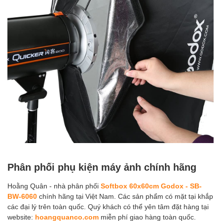
Phân phối phụ kiện máy ảnh chính hãng
Hoằng Quân - nhà phân phối
Softbox 60x60cm Godox - SB-
BW-6060
chính hãng tại Việt Nam. Các sản phẩm có mặt tại khắp
các đại lý trên toàn quốc. Quý khách có thể yên tâm đặt hàng tại
website:
hoangquanco.com
miễn phí giao hàng toàn quốc.