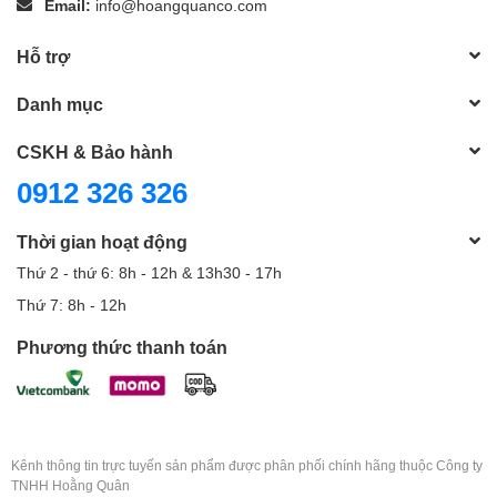
Email:
info@hoangquanco.com
Hỗ trợ
Danh mục
CSKH & Bảo hành
0912 326 326
Thời gian hoạt động
Thứ 2 - thứ 6: 8h - 12h & 13h30 - 17h
Thứ 7: 8h - 12h
Phương thức thanh toán
Kênh thông tin trực tuyến sản phẩm được phân phối chính hãng thuộc Công ty
TNHH Hoằng Quân