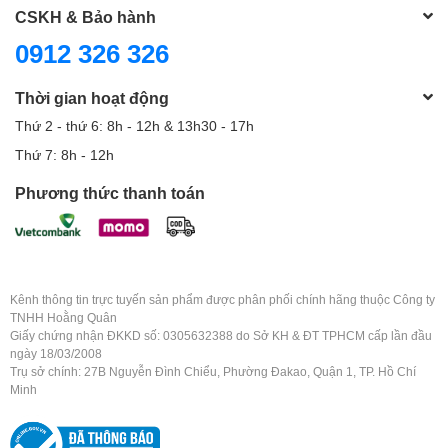
CSKH & Bảo hành
0912 326 326
Thời gian hoạt động
Thứ 2 - thứ 6: 8h - 12h & 13h30 - 17h
Thứ 7: 8h - 12h
Phương thức thanh toán
Kênh thông tin trực tuyến sản phẩm được phân phối chính hãng thuộc Công ty
TNHH Hoằng Quân
Giấy chứng nhận ĐKKD số: 0305632388 do Sở KH & ĐT TPHCM cấp lần đầu
ngày 18/03/2008
Trụ sở chính: 27B Nguyễn Đình Chiểu, Phường Đakao, Quận 1, TP. Hồ Chí
Minh