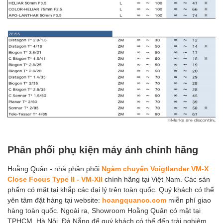
Phân phối phụ kiện máy ảnh chính hãng
Hoằng Quân - nhà phân phối
Ngàm chuyển Voigtlander VM-X
Close Focus Type II - VM-XII
chính hãng tại Việt Nam. Các sản
phẩm có mặt tại khắp các đại lý trên toàn quốc. Quý khách có thể
yên tâm đặt hàng tại website:
hoangquanco.com
miễn phí giao
hàng toàn quốc. Ngoài ra, Showroom Hoằng Quân có mặt tại
TPHCM, Hà Nội, Đà Nẵng để quý khách có thể đến trải nghiệm