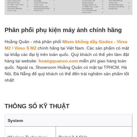
Phân phối phụ kiện máy ảnh chính hãng
Hoằng Quân - nhà phân phối
Micro không dây Godox - Virso
M2 / Virso S M2
chính hãng tại Việt Nam. Các sản phẩm có mặt
tại khắp các đại lý trên toàn quốc. Quý khách có thể yên tâm đặt
hàng tại website:
hoangquanco.com
miễn phí giao hàng toàn
quốc. Ngoài ra, Showroom Hoằng Quân có mặt tại TPHCM, Hà
Nội, Đà Nẵng để quý khách có thể đến trải nghiệm sản phẩm tốt
nhất!
THÔNG SỐ KỸ THUẬT
System