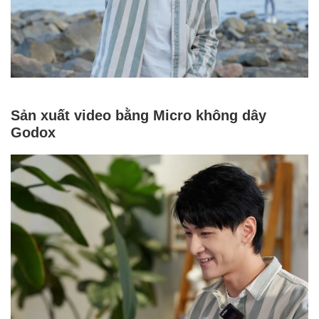
Sản xuất video bằng Micro không dây
Godox