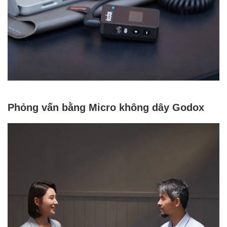
Phỏng vấn bằng Micro không dây Godox