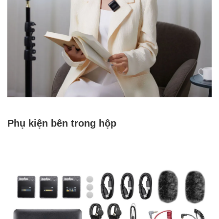
Phụ kiện bên trong hộp