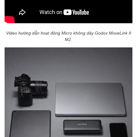
Video hướng dẫn hoạt động Micro không dây Godox MoveLink II
M2.