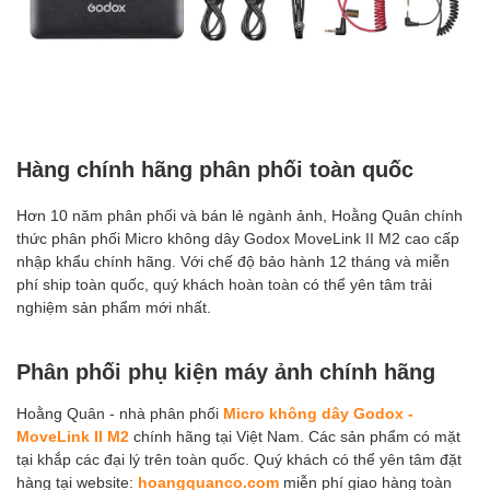
Hàng chính hãng phân phối toàn quốc
Hơn 10 năm phân phối và bán lẻ ngành ảnh, Hoằng Quân chính
thức phân phối Micro không dây Godox MoveLink II M2 cao cấp
nhập khẩu chính hãng. Với chế độ bảo hành 12 tháng và miễn
phí ship toàn quốc, quý khách hoàn toàn có thể yên tâm trải
nghiệm sản phẩm mới nhất.
Phân phối phụ kiện máy ảnh chính hãng
Hoằng Quân - nhà phân phối
Micro không dây Godox -
MoveLink II M2
chính hãng tại Việt Nam. Các sản phẩm có mặt
tại khắp các đại lý trên toàn quốc. Quý khách có thể yên tâm đặt
hàng tại website:
hoangquanco.com
miễn phí giao hàng toàn