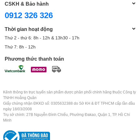
CSKH & Bảo hành
0912 326 326
Thời gian hoạt động
Thứ 2 - thứ 6: 8h - 12h & 13h30 - 17h
Thứ 7: 8h - 12h
Phương thức thanh toán
Kênh thông tin trực tuyến sản phẩm được phân phối chính hãng thuộc Công ty
TNHH Hoằng Quân
Giấy chứng nhận ĐKKD số: 0305632388 do Sở KH & ĐT TPHCM cấp lần đầu
ngày 18/03/2008
Trụ sở chính: 27B Nguyễn Đình Chiểu, Phường Đakao, Quận 1, TP. Hồ Chí
Minh