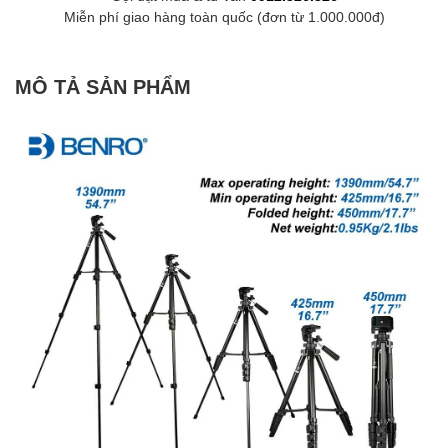
Miễn phí giao hàng toàn quốc (đơn từ 1.000.000đ)
MÔ TẢ SẢN PHẨM