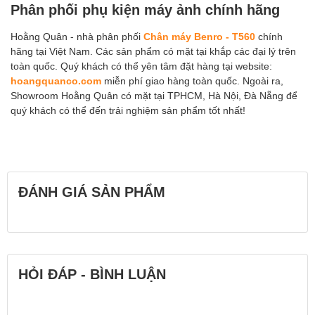
Phân phối phụ kiện máy ảnh chính hãng
Hoằng Quân - nhà phân phối
Chân máy Benro - T560
chính
hãng tại Việt Nam. Các sản phẩm có mặt tại khắp các đại lý trên
toàn quốc. Quý khách có thể yên tâm đặt hàng tại website:
hoangquanco.com
miễn phí giao hàng toàn quốc. Ngoài ra,
Showroom Hoằng Quân có mặt tại TPHCM, Hà Nội, Đà Nẵng để
quý khách có thể đến trải nghiệm sản phẩm tốt nhất!
ĐÁNH GIÁ SẢN PHẨM
HỎI ĐÁP - BÌNH LUẬN