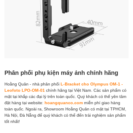
Phân phối phụ kiện máy ảnh chính hãng
Hoằng Quân - nhà phân phối
L-Bracket cho Olympus OM-1 -
Leofoto LPO-OM-01
chính hãng tại Việt Nam. Các sản phẩm có
mặt tại khắp các đại lý trên toàn quốc. Quý khách có thể yên tâm
đặt hàng tại website:
hoangquanco.com
miễn phí giao hàng
toàn quốc. Ngoài ra, Showroom Hoằng Quân có mặt tại TPHCM,
Hà Nội, Đà Nẵng để quý khách có thể đến trải nghiệm sản phẩm
tốt nhất!