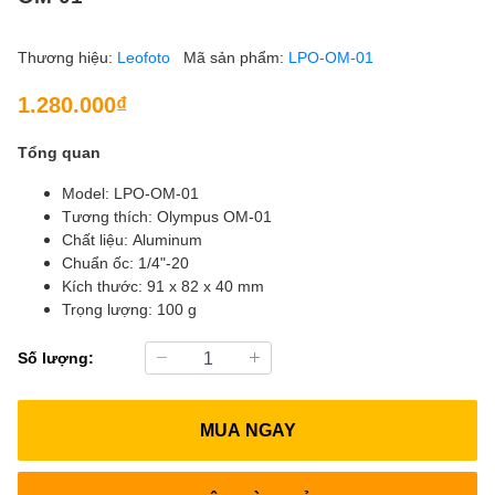
Thương hiệu:
Leofoto
Mã sản phẩm:
LPO-OM-01
1.280.000₫
Tổng quan
Model: LPO-OM-01
Tương thích: Olympus OM-01
Chất liệu: Aluminum
Chuẩn ốc: 1/4"-20
Kích thước: 91 x 82 x 40 mm
Trọng lượng: 100 g
Số lượng:
MUA NGAY