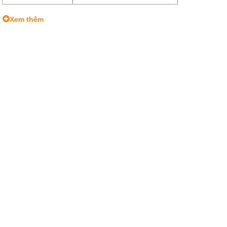
Xem thêm