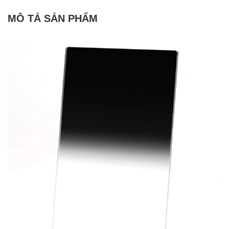
MÔ TẢ SẢN PHẨM