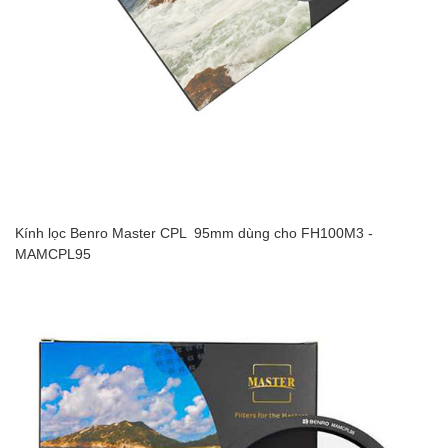
Kính lọc Benro Master CPL 95mm dùng cho FH100M3 -
MAMCPL95