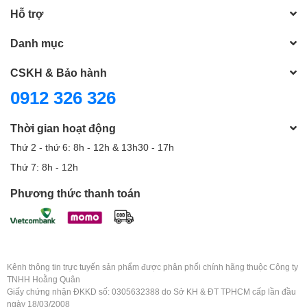
Hỗ trợ
Danh mục
CSKH & Bảo hành
0912 326 326
Thời gian hoạt động
Thứ 2 - thứ 6: 8h - 12h & 13h30 - 17h
Thứ 7: 8h - 12h
Phương thức thanh toán
Kênh thông tin trực tuyến sản phẩm được phân phối chính hãng thuộc Công ty
TNHH Hoằng Quân
Giấy chứng nhận ĐKKD số: 0305632388 do Sở KH & ĐT TPHCM cấp lần đầu
ngày 18/03/2008