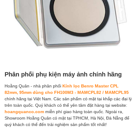
Phân phối phụ kiện máy ảnh chính hãng
Hoằng Quân - nhà phân phối
Kính lọc Benro Master CPL
82mm, 95mm dùng cho FH100M3 - MAMCPL82 / MAMCPL95
chính hãng tại Việt Nam. Các sản phẩm có mặt tại khắp các đại lý
trên toàn quốc. Quý khách có thể yên tâm đặt hàng tại website:
hoangquanco.com
miễn phí giao hàng toàn quốc. Ngoài ra,
Showroom Hoằng Quân có mặt tại TPHCM, Hà Nội, Đà Nẵng để
quý khách có thể đến trải nghiệm sản phẩm tốt nhất!