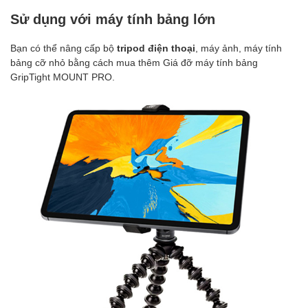
Sử dụng với máy tính bảng lớn
Bạn có thể nâng cấp bộ
tripod điện thoại
, máy ảnh, máy tính
bảng cỡ nhỏ bằng cách mua thêm Giá đỡ máy tính bảng
GripTight MOUNT PRO.