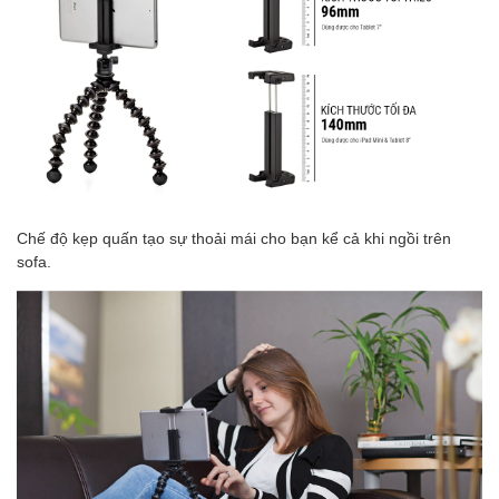
Chế độ kẹp quấn tạo sự thoải mái cho bạn kể cả khi ngồi trên
sofa.