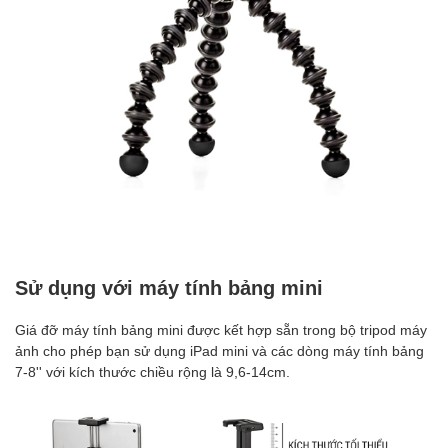
Sử dụng với máy tính bảng mini
Giá đỡ máy tính bảng mini được kết hợp sẵn trong bộ tripod máy
ảnh cho phép bạn sử dụng iPad mini và các dòng máy tính bảng
7-8'' với kích thước chiều rộng là 9,6-14cm.