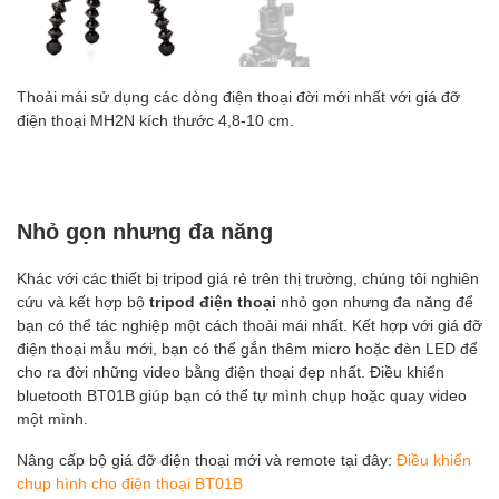
Thoải mái sử dụng các dòng điện thoại đời mới nhất với giá đỡ
điện thoại MH2N kích thước 4,8-10 cm.
Nhỏ gọn nhưng đa năng
Khác với các thiết bị tripod giá rẻ trên thị trường, chúng tôi nghiên
cứu và kết hợp bộ
tripod điện thoại
nhỏ gọn nhưng đa năng để
bạn có thể tác nghiệp một cách thoải mái nhất. Kết hợp với giá đỡ
điện thoại mẫu mới, bạn có thể gắn thêm micro hoặc đèn LED để
cho ra đời những video bằng điện thoại đẹp nhất. Điều khiển
bluetooth BT01B giúp bạn có thể tự mình chụp hoặc quay video
một mình.
Nâng cấp bộ giá đỡ điện thoại mới và remote tại đây:
Điều khiển
chụp hình cho điện thoại BT01B