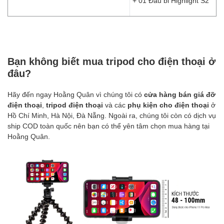
+ 01 Đầu bi Highlight S2
Bạn không biết mua tripod cho điện thoại ở
đâu?
Hãy đến ngay Hoằng Quân vì chúng tôi có
cửa hàng bán giá đỡ
điện thoại
,
tripod điện thoại
và các
phụ kiện cho điện thoại
ở
Hồ Chí Minh, Hà Nội, Đà Nẵng. Ngoài ra, chúng tôi còn có dịch vụ
ship COD toàn quốc nên bạn có thể yên tâm chọn mua hàng tại
Hoằng Quân.