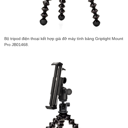
Bộ tripod điện thoại kết hợp giá đỡ máy tính bảng Griptight Mount
Pro JB01468.