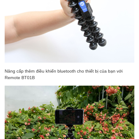
Nâng cấp thêm điều khiển bluetooth cho thiết bị của bạn với
Remote BT01B