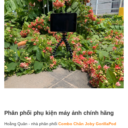
Phân phối phụ kiện máy ảnh chính hãng
Hoằng Quân - nhà phân phối
Combo Chân Joby GorillaPod