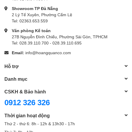
Showroom TP Đà Nẵng
2 Lý Tế Xuyên, Phường Cẩm Lệ
Tel: 02363.653.559
Văn phòng Kế toán
27B Nguyễn Đình Chiểu, Phường Sài Gòn, TPHCM
Tel: 028.39.110.700 - 028.39.110.695
Email:
info@hoangquanco.com
Hỗ trợ
Danh mục
CSKH & Bảo hành
0912 326 326
Thời gian hoạt động
Thứ 2 - thứ 6: 8h - 12h & 13h30 - 17h