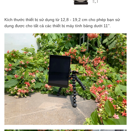
Kích thước thiết bị sử dụng từ 12,8 - 19,2 cm cho phép bạn sử
dụng được cho tất cả các thiết bị máy tính bảng dưới 11''.