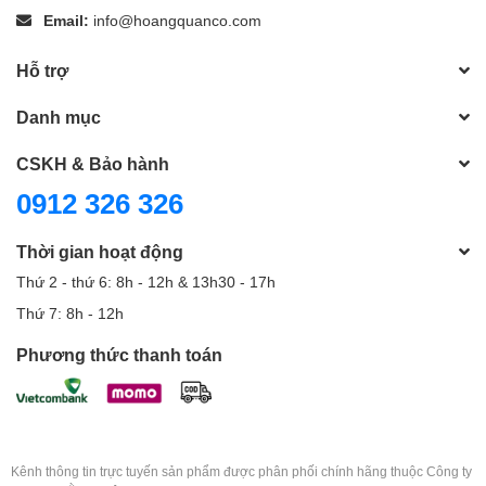
Email:
info@hoangquanco.com
Hỗ trợ
Danh mục
CSKH & Bảo hành
0912 326 326
Thời gian hoạt động
Thứ 2 - thứ 6: 8h - 12h & 13h30 - 17h
Thứ 7: 8h - 12h
Phương thức thanh toán
Kênh thông tin trực tuyến sản phẩm được phân phối chính hãng thuộc Công ty