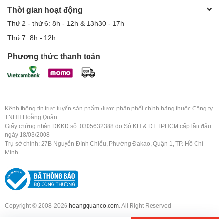
Thời gian hoạt động
Thứ 2 - thứ 6: 8h - 12h & 13h30 - 17h
Thứ 7: 8h - 12h
Phương thức thanh toán
Kênh thông tin trực tuyến sản phẩm được phân phối chính hãng thuộc Công ty
TNHH Hoằng Quân
Giấy chứng nhận ĐKKD số: 0305632388 do Sở KH & ĐT TPHCM cấp lần đầu
ngày 18/03/2008
Trụ sở chính: 27B Nguyễn Đình Chiểu, Phường Đakao, Quận 1, TP. Hồ Chí
Minh
Copyright © 2008-2026
hoangquanco.com
. All Right Reserved