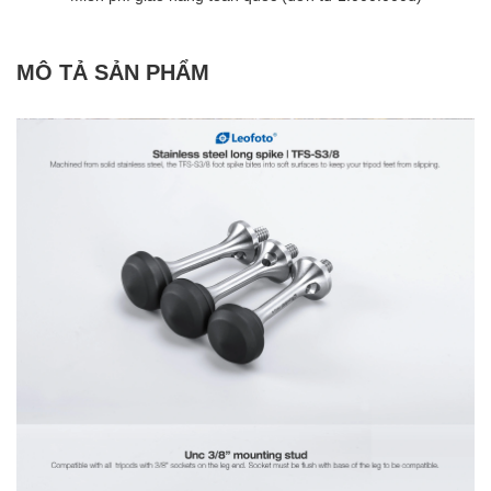
MÔ TẢ SẢN PHẨM