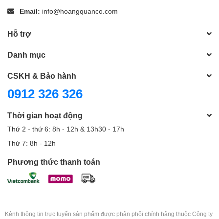
Email:
info@hoangquanco.com
Hỗ trợ
Danh mục
CSKH & Bảo hành
0912 326 326
Thời gian hoạt động
Thứ 2 - thứ 6: 8h - 12h & 13h30 - 17h
Thứ 7: 8h - 12h
Phương thức thanh toán
Kênh thông tin trực tuyến sản phẩm được phân phối chính hãng thuộc Công ty