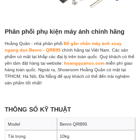
Phân phối phụ kiện máy ảnh chính hãng
Hoằng Quân - nhà phân phối
Đế gắn chân máy ảnh xoay
ngang dọc Benro - QRB95
chính hãng tại Việt Nam. Các sản
phẩm có mặt tại khắp các đại lý trên toàn quốc. Quý khách có thể
yên tâm đặt hàng tại website:
hoangquanco.com
miễn phí giao
hàng toàn quốc. Ngoài ra, Showroom Hoằng Quân có mặt tại
TPHCM, Hà Nội, Đà Nẵng để quý khách có thể đến trải nghiệm
sản phẩm tốt nhất!
THÔNG SỐ KỸ THUẬT
Model
Benro QRB95
Tải trọng
10kg