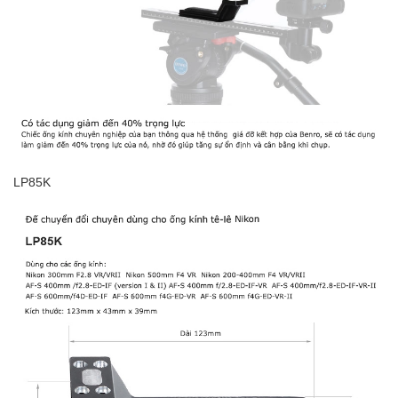
LP85K