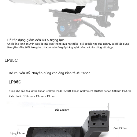
LP85C