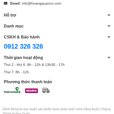
Email:
info@hoangquanco.com
Hỗ trợ
Danh mục
CSKH & Bảo hành
0912 326 326
Thời gian hoạt động
Thứ 2 - thứ 6: 8h - 12h & 13h30 - 17h
Thứ 7: 8h - 12h
Phương thức thanh toán
Kênh thông tin trực tuyến sản phẩm được phân phối chính hãng thuộc Công ty
TNHH Hoằng Quân