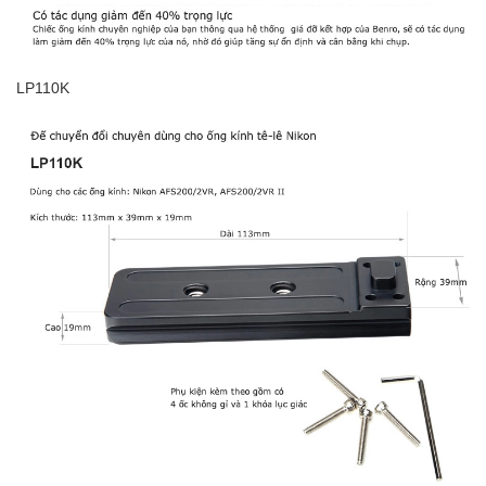
LP110K