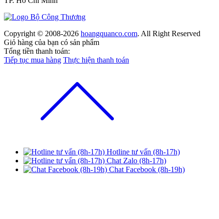
TP. Hồ Chí Minh
Copyright © 2008-2026
hoangquanco.com
. All Right Reserved
Giỏ hàng của bạn có
sản phẩm
Tổng tiền thanh toán:
Tiếp tục mua hàng
Thực hiện thanh toán
Hotline tư vấn (8h-17h)
Chat Zalo (8h-17h)
Chat Facebook (8h-19h)