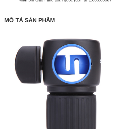
MÔ TẢ SẢN PHẨM