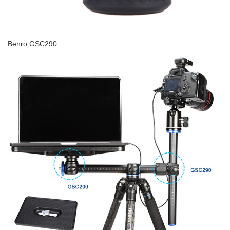
Benro GSC290