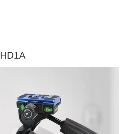
- HD1A