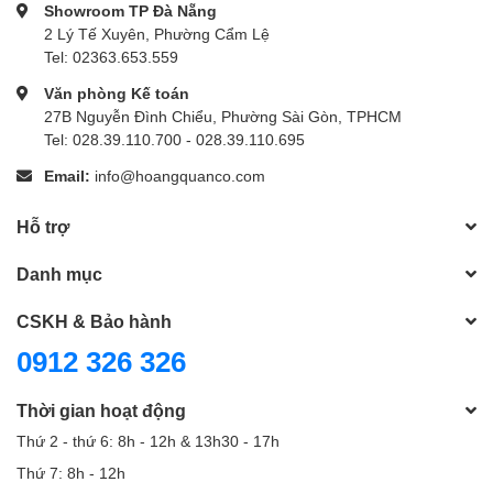
Showroom TP Đà Nẵng
2 Lý Tế Xuyên, Phường Cẩm Lệ
Tel: 02363.653.559
Văn phòng Kế toán
27B Nguyễn Đình Chiểu, Phường Sài Gòn, TPHCM
Tel: 028.39.110.700 - 028.39.110.695
Email:
info@hoangquanco.com
Hỗ trợ
Danh mục
CSKH & Bảo hành
0912 326 326
Thời gian hoạt động
Thứ 2 - thứ 6: 8h - 12h & 13h30 - 17h
Thứ 7: 8h - 12h