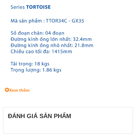
Xem thêm
ĐÁNH GIÁ SẢN PHẨM