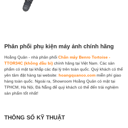
Phân phối phụ kiện máy ảnh chính hãng
Hoằng Quân - nhà phân phối
Chân máy Benro Tortoise -
TTOR34C (không đầu bi)
chính hãng tại Việt Nam. Các sản
phẩm có mặt tại khắp các đại lý trên toàn quốc. Quý khách có thể
yên tâm đặt hàng tại website:
hoangquanco.com
miễn phí giao
hàng toàn quốc. Ngoài ra, Showroom Hoằng Quân có mặt tại
TPHCM, Hà Nội, Đà Nẵng để quý khách có thể đến trải nghiệm
sản phẩm tốt nhất!
THÔNG SỐ KỸ THUẬT