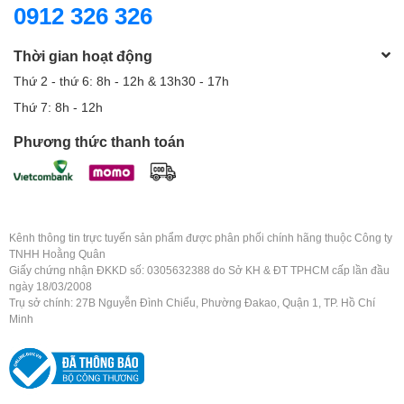
0912 326 326
Thời gian hoạt động
Thứ 2 - thứ 6: 8h - 12h & 13h30 - 17h
Thứ 7: 8h - 12h
Phương thức thanh toán
Kênh thông tin trực tuyến sản phẩm được phân phối chính hãng thuộc Công ty
TNHH Hoằng Quân
Giấy chứng nhận ĐKKD số: 0305632388 do Sở KH & ĐT TPHCM cấp lần đầu
ngày 18/03/2008
Trụ sở chính: 27B Nguyễn Đình Chiểu, Phường Đakao, Quận 1, TP. Hồ Chí
Minh