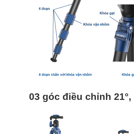
03 góc điều chỉnh 21°, 