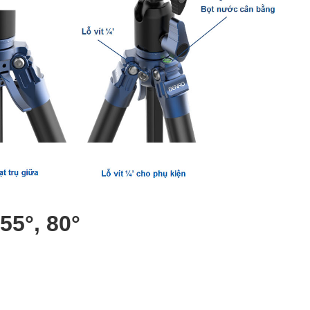
55°, 80°