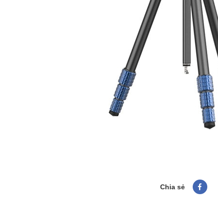
Chia sẻ