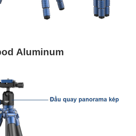
ripod Aluminum