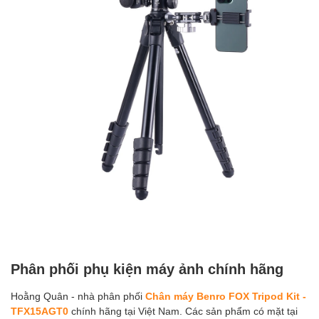
Phân phối phụ kiện máy ảnh chính hãng
Hoằng Quân - nhà phân phối
Chân máy Benro FOX Tripod Kit -
TFX15AGT0
chính hãng tại Việt Nam. Các sản phẩm có mặt tại