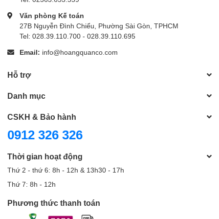
Văn phòng Kế toán
27B Nguyễn Đình Chiểu, Phường Sài Gòn, TPHCM
Tel: 028.39.110.700 - 028.39.110.695
Email:
info@hoangquanco.com
Hỗ trợ
Danh mục
CSKH & Bảo hành
0912 326 326
Thời gian hoạt động
Thứ 2 - thứ 6: 8h - 12h & 13h30 - 17h
Thứ 7: 8h - 12h
Phương thức thanh toán