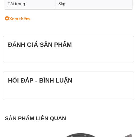
Tải trọng
8kg
Xem thêm
ĐÁNH GIÁ SẢN PHẨM
HỎI ĐÁP - BÌNH LUẬN
SẢN PHẨM LIÊN QUAN