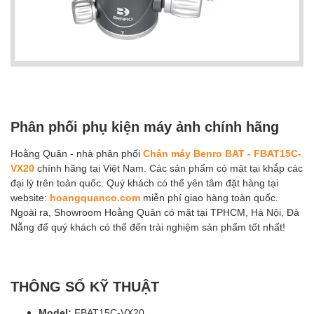
Phân phối phụ kiện máy ảnh chính hãng
Hoằng Quân - nhà phân phối
Chân máy Benro BAT - FBAT15C-
VX20
chính hãng tại Việt Nam. Các sản phẩm có mặt tại khắp các
đại lý trên toàn quốc. Quý khách có thể yên tâm đặt hàng tại
website:
hoangquanco.com
miễn phí giao hàng toàn quốc.
Ngoài ra, Showroom Hoằng Quân có mặt tại TPHCM, Hà Nội, Đà
Nẵng để quý khách có thể đến trải nghiệm sản phẩm tốt nhất!
THÔNG SỐ KỸ THUẬT
Model:
FBAT15C-VX20