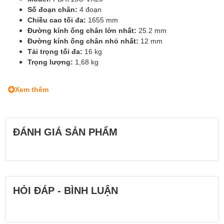
Số đoạn chân:
4 đoạn
Chiều cao tối đa:
1655 mm
Đường kính ống chân lớn nhất:
25.2 mm
Đường kính ống chân nhỏ nhất:
12 mm
Tải trọng tối đa:
16 kg
Trọng lượng:
1,68 kg
Xem thêm
ĐÁNH GIÁ SẢN PHẨM
HỎI ĐÁP - BÌNH LUẬN