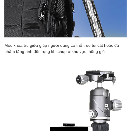
Móc khóa trụ giữa giúp người dùng có thể treo túi cát hoặc đá
nhằm tăng tính đối trọng khi chụp ở khu vực thông gió.