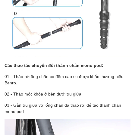
Các thao tác chuyển đổi thành chân mono pod:
01 - Tháo rời ống chân có đệm cao su được khắc thương hiệu
Benro.
02 - Tháo móc khóa ở bên dưới trụ giữa.
03 - Gắn trụ giữa với ống chân đã tháo rời để tạo thành chân
mono pod.