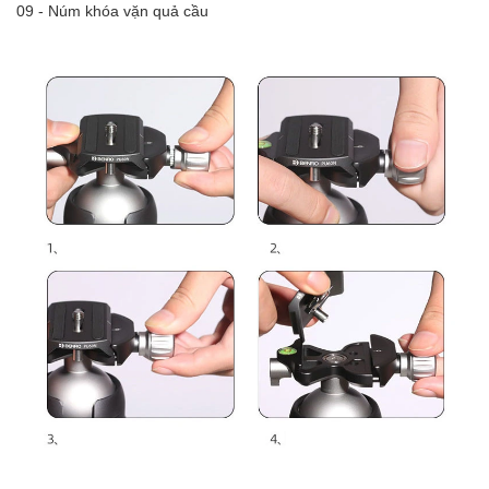
09 - Núm khóa vặn quả cầu