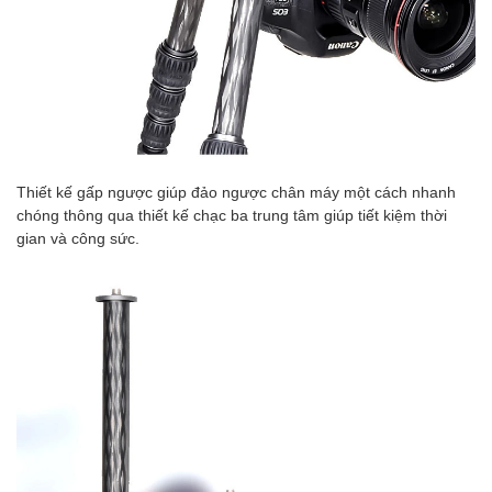
Thiết kế gấp ngược giúp đảo ngược chân máy một cách nhanh
chóng thông qua thiết kế chạc ba trung tâm giúp tiết kiệm thời
gian và công sức.