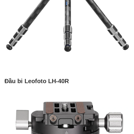
Đầu bi Leofoto LH-40R