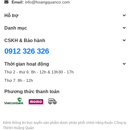
Email:
info@hoangquanco.com
Hỗ trợ
Danh mục
CSKH & Bảo hành
0912 326 326
Thời gian hoạt động
Thứ 2 - thứ 6: 8h - 12h & 13h30 - 17h
Thứ 7: 8h - 12h
Phương thức thanh toán
Kênh thông tin trực tuyến sản phẩm được phân phối chính hãng thuộc Công ty
TNHH Hoằng Quân