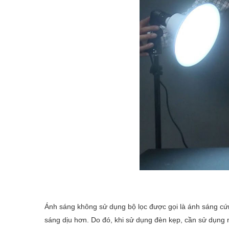
Ánh sáng không sử dụng bộ lọc được gọi là ánh sáng cứn
sáng dịu hơn. Do đó, khi sử dụng đèn kẹp, cần sử dụng 