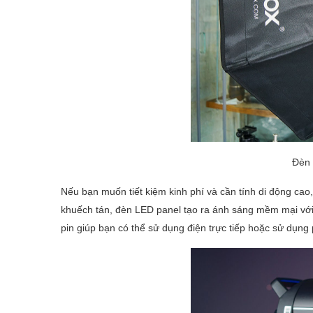
Đèn
Nếu bạn muốn tiết kiệm kinh phí và cần tính di động cao
khuếch tán, đèn LED panel tạo ra ánh sáng mềm mại với 
pin giúp bạn có thể sử dụng điện trực tiếp hoặc sử dụng 