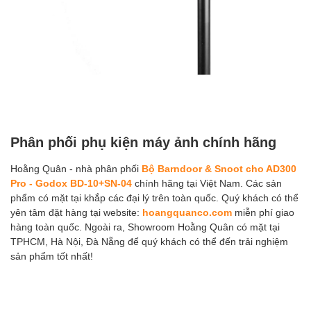
Phân phối phụ kiện máy ảnh chính hãng
Hoằng Quân - nhà phân phối
Bộ Barndoor & Snoot cho AD300
Pro - Godox BD-10+SN-04
chính hãng tại Việt Nam. Các sản
phẩm có mặt tại khắp các đại lý trên toàn quốc. Quý khách có thể
yên tâm đặt hàng tại website:
hoangquanco.com
miễn phí giao
hàng toàn quốc. Ngoài ra, Showroom Hoằng Quân có mặt tại
TPHCM, Hà Nội, Đà Nẵng để quý khách có thể đến trải nghiệm
sản phẩm tốt nhất!