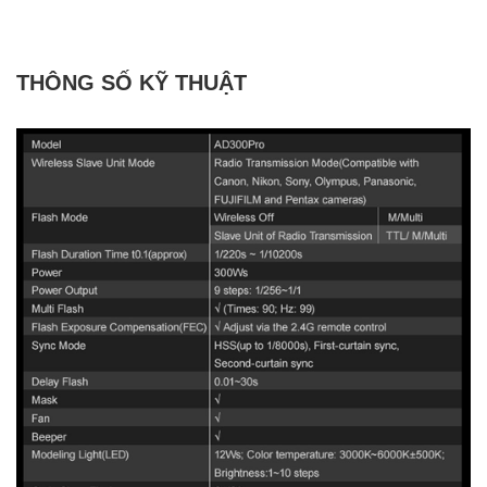
THÔNG SỐ KỸ THUẬT