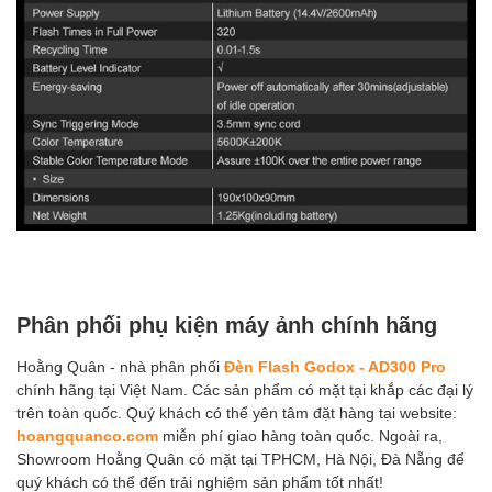
Phân phối phụ kiện máy ảnh chính hãng
Hoằng Quân - nhà phân phối
Đèn Flash Godox - AD300 Pro
chính hãng tại Việt Nam. Các sản phẩm có mặt tại khắp các đại lý
trên toàn quốc. Quý khách có thể yên tâm đặt hàng tại website:
hoangquanco.com
miễn phí giao hàng toàn quốc. Ngoài ra,
Showroom Hoằng Quân có mặt tại TPHCM, Hà Nội, Đà Nẵng để
quý khách có thể đến trải nghiệm sản phẩm tốt nhất!