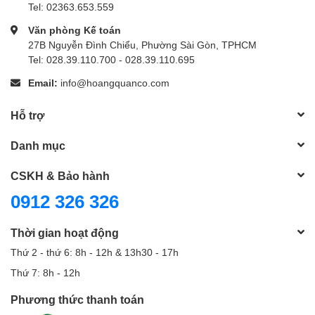
Tel: 02363.653.559
Văn phòng Kế toán
27B Nguyễn Đình Chiểu, Phường Sài Gòn, TPHCM
Tel: 028.39.110.700 - 028.39.110.695
Email:
info@hoangquanco.com
Hỗ trợ
Danh mục
CSKH & Bảo hành
0912 326 326
Thời gian hoạt động
Thứ 2 - thứ 6: 8h - 12h & 13h30 - 17h
Thứ 7: 8h - 12h
Phương thức thanh toán