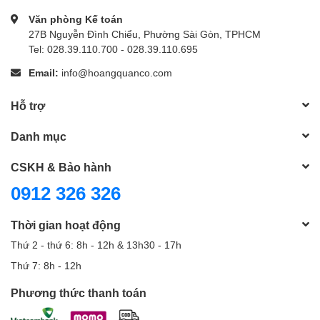
Văn phòng Kế toán
27B Nguyễn Đình Chiểu, Phường Sài Gòn, TPHCM
Tel: 028.39.110.700 - 028.39.110.695
Email:
info@hoangquanco.com
Hỗ trợ
Danh mục
CSKH & Bảo hành
0912 326 326
Thời gian hoạt động
Thứ 2 - thứ 6: 8h - 12h & 13h30 - 17h
Thứ 7: 8h - 12h
Phương thức thanh toán