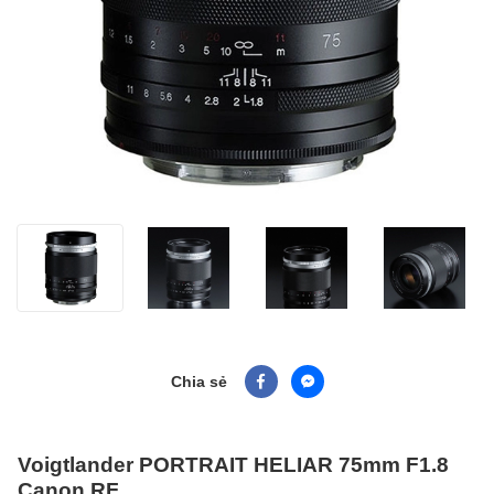
Chia sẻ
Voigtlander PORTRAIT HELIAR 75mm F1.8
Canon RF