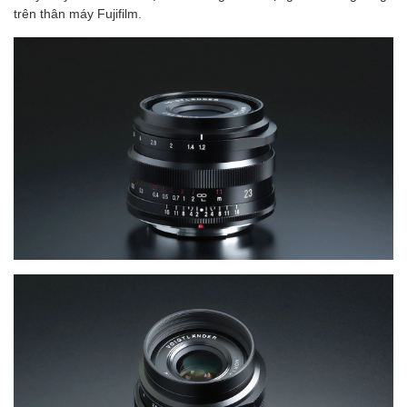
trên thân máy Fujifilm.