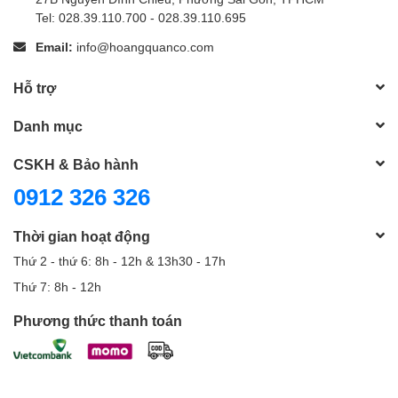
Tel: 028.39.110.700 - 028.39.110.695
Email:
info@hoangquanco.com
Hỗ trợ
Danh mục
CSKH & Bảo hành
0912 326 326
Thời gian hoạt động
Thứ 2 - thứ 6: 8h - 12h & 13h30 - 17h
Thứ 7: 8h - 12h
Phương thức thanh toán