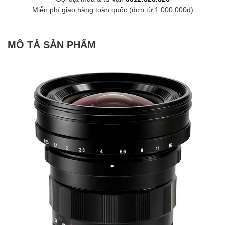
Miễn phí giao hàng toàn quốc (đơn từ 1.000.000đ)
MÔ TẢ SẢN PHẨM