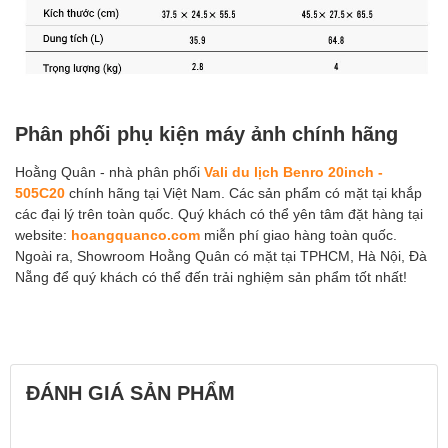
Phân phối phụ kiện máy ảnh chính hãng
Hoằng Quân - nhà phân phối
Vali du lịch Benro 20inch -
505C20
chính hãng tại Việt Nam. Các sản phẩm có mặt tại khắp
các đại lý trên toàn quốc. Quý khách có thể yên tâm đặt hàng tại
website:
hoangquanco.com
miễn phí giao hàng toàn quốc.
Ngoài ra, Showroom Hoằng Quân có mặt tại TPHCM, Hà Nội, Đà
Nẵng để quý khách có thể đến trải nghiệm sản phẩm tốt nhất!
ĐÁNH GIÁ SẢN PHẨM