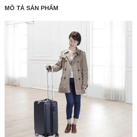
MÔ TẢ SẢN PHẨM