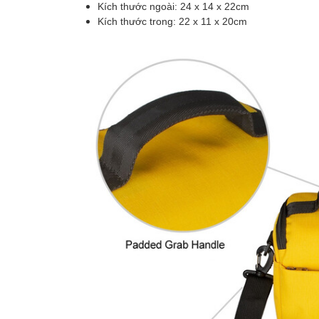
Kích thước ngoài: 24 x 14 x 22cm
Kích thước trong: 22 x 11 x 20cm