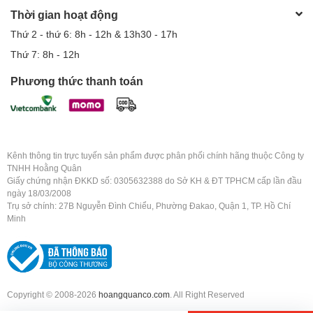
Thời gian hoạt động
Thứ 2 - thứ 6: 8h - 12h & 13h30 - 17h
Thứ 7: 8h - 12h
Phương thức thanh toán
Kênh thông tin trực tuyến sản phẩm được phân phối chính hãng thuộc Công ty
TNHH Hoằng Quân
Giấy chứng nhận ĐKKD số: 0305632388 do Sở KH & ĐT TPHCM cấp lần đầu
ngày 18/03/2008
Trụ sở chính: 27B Nguyễn Đình Chiểu, Phường Đakao, Quận 1, TP. Hồ Chí
Minh
Copyright © 2008-2026
hoangquanco.com
. All Right Reserved