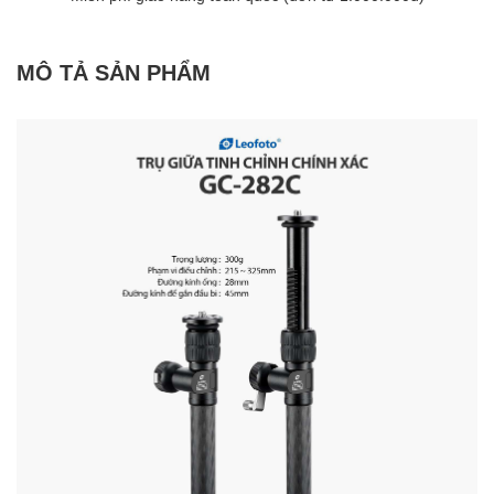
MÔ TẢ SẢN PHẨM