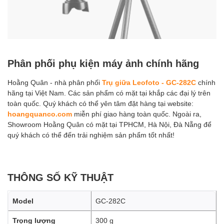
Phân phối phụ kiện máy ảnh chính hãng
Hoằng Quân - nhà phân phối
Trụ giữa Leofoto - GC-282C
chính
hãng tại Việt Nam. Các sản phẩm có mặt tại khắp các đại lý trên
toàn quốc. Quý khách có thể yên tâm đặt hàng tại website:
hoangquanco.com
miễn phí giao hàng toàn quốc. Ngoài ra,
Showroom Hoằng Quân có mặt tại TPHCM, Hà Nội, Đà Nẵng để
quý khách có thể đến trải nghiệm sản phẩm tốt nhất!
THÔNG SỐ KỸ THUẬT
Model
GC-282C
Trọng lượng
300 g