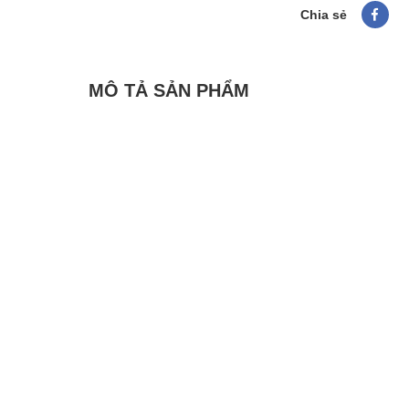
Chia sẻ
MÔ TẢ SẢN PHẨM