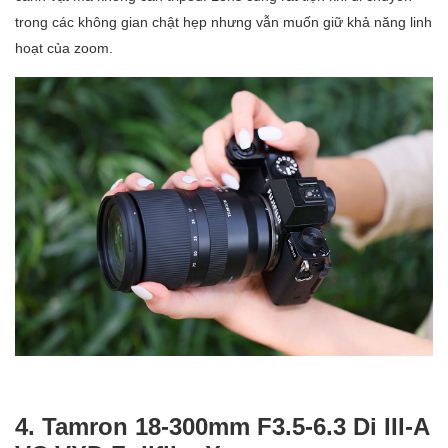
trong các không gian chật hẹp nhưng vẫn muốn giữ khả năng linh
hoạt của zoom.
4. Tamron 18-300mm F3.5-6.3 Di III-A