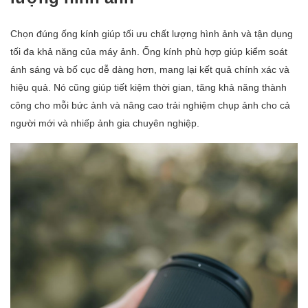
Chọn đúng ống kính giúp tối ưu chất lượng hình ảnh và tận dụng
tối đa khả năng của máy ảnh. Ống kính phù hợp giúp kiểm soát
ánh sáng và bố cục dễ dàng hơn, mang lại kết quả chính xác và
hiệu quả. Nó cũng giúp tiết kiệm thời gian, tăng khả năng thành
công cho mỗi bức ảnh và nâng cao trải nghiệm chụp ảnh cho cả
người mới và nhiếp ảnh gia chuyên nghiệp.