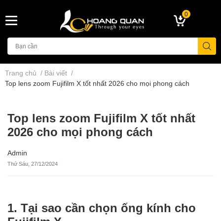
0
Trang chủ
/
Bài viết
/
Top lens zoom Fujifilm X tốt nhất 2026 cho mọi phong cách
Top lens zoom Fujifilm X tốt nhất
2026 cho mọi phong cách
Admin
Thứ Sáu, 27/12/2024
1. Tại sao cần chọn ống kính cho