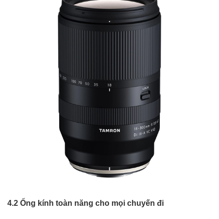
4.2 Ống kính toàn năng cho mọi chuyến đi