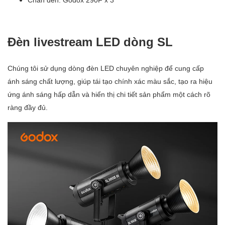
Đèn livestream LED dòng SL
Chúng tôi sử dụng dòng đèn LED chuyên nghiệp để cung cấp
ánh sáng chất lượng, giúp tái tạo chính xác màu sắc, tạo ra hiệu
ứng ánh sáng hấp dẫn và hiển thị chi tiết sản phẩm một cách rõ
ràng đầy đủ.