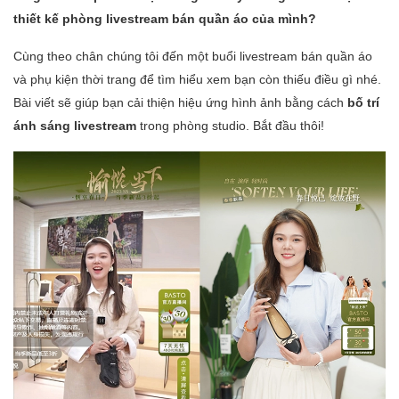
thiết kế phòng livestream bán quần áo của mình?
Cùng theo chân chúng tôi đến một buổi livestream bán quần áo
và phụ kiện thời trang để tìm hiểu xem bạn còn thiếu điều gì nhé.
Bài viết sẽ giúp bạn cải thiện hiệu ứng hình ảnh bằng cách
bố trí
ánh sáng livestream
trong phòng studio. Bắt đầu thôi!