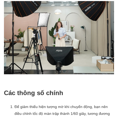
Các thông số chính
Để giảm thiểu hiện tượng mờ khi chuyển động, bạn nên
điều chỉnh tốc độ màn trập thành 1/60 giây, tương đương