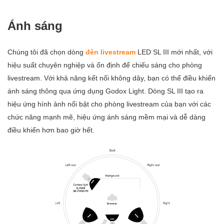
Ánh sáng
Chúng tôi đã chọn dòng
đèn livestream
LED SL III mới nhất, với
hiệu suất chuyên nghiệp và ổn định để chiếu sáng cho phòng
livestream. Với khả năng kết nối không dây, bạn có thể điều khiển
ánh sáng thông qua ứng dụng Godox Light. Dòng SL III tạo ra
hiệu ứng hình ảnh nổi bật cho phòng livestream của bạn với các
chức năng mạnh mẽ, hiệu ứng ánh sáng mềm mại và dễ dàng
điều khiển hơn bao giờ hết.