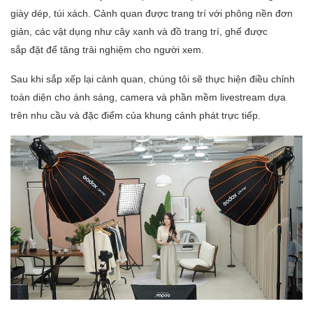
giày dép, túi xách. Cảnh quan được trang trí với phông nền đơn
giản, các vật dụng như cây xanh và đồ trang trí, ghế được
sắp đặt để tăng trải nghiệm cho người xem.
Sau khi sắp xếp lại cảnh quan, chúng tôi sẽ thực hiện điều chỉnh
toàn diện cho ánh sáng, camera và phần mềm livestream dựa
trên nhu cầu và đặc điểm của khung cảnh phát trực tiếp.