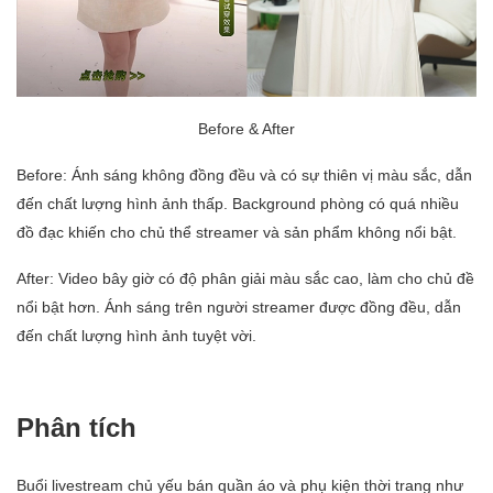
Before & After
Before: Ánh sáng không đồng đều và có sự thiên vị màu sắc, dẫn
đến chất lượng hình ảnh thấp. Background phòng có quá nhiều
đồ đạc khiến cho chủ thể streamer và sản phẩm không nổi bật.
After: Video bây giờ có độ phân giải màu sắc cao, làm cho chủ đề
nổi bật hơn. Ánh sáng trên người streamer được đồng đều, dẫn
đến chất lượng hình ảnh tuyệt vời.
Phân tích
Buổi livestream chủ yếu bán quần áo và phụ kiện thời trang như