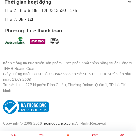
Thời gian hoạt động
Thứ 2 - thứ 6: 8h - 12h & 13h30 - 17h
Thứ 7: 8h - 12h
Phương thức thanh toán
Kênh thông tin trực tuyến sản phẩm được phân phối chính hãng thuộc Công ty
TNHH Hoằng Quân
Giấy chứng nhận ĐKKD số: 0305632388 do Sở KH & ĐT TPHCM cấp lần đầu
ngày 18/03/2008
Trụ sở chính: 27B Nguyễn Đình Chiểu, Phường Đakao, Quận 1, TP. Hồ Chí
Minh
Copyright © 2008-2026
hoangquanco.com
. All Right Reserved