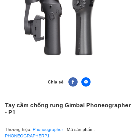
Chia sẻ
Tay cầm chống rung Gimbal Phoneographer
- P1
Thương hiệu:
Phoneographer
Mã sản phẩm:
PHONEOGRAPHERP1