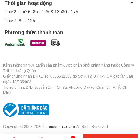
Thời gian hoạt động
Thứ 2 - thứ 6: 8h - 12h & 13h30 - 17h
Thứ 7: 8h - 12h
Phương thức thanh toán
Kênh thông tin trực tuyến sản phẩm được phân phối chính hãng thuộc Công ty
TNHH Hoằng Quân
Giấy chứng nhận ĐKKD số: 0305632388 do Sở KH & ĐT TPHCM cấp lần đầu
ngày 18/03/2008
Trụ sở chính: 27B Nguyễn Đình Chiểu, Phường Đakao, Quận 1, TP. Hồ Chí
Minh
Copyright © 2008-2026
hoangquanco.com
. All Right Reserved