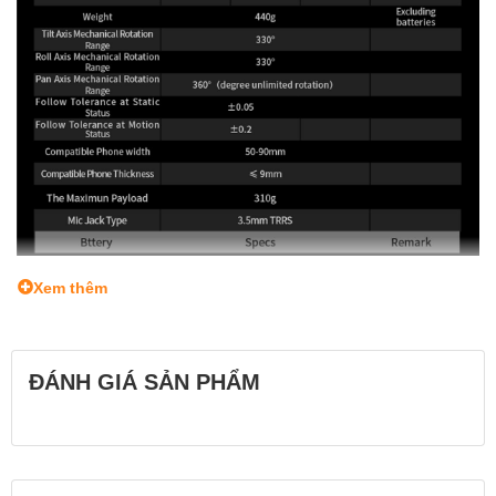
Xem thêm
ĐÁNH GIÁ SẢN PHẨM