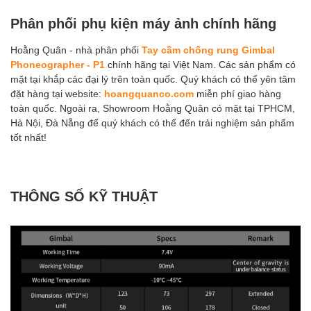
Phân phối phụ kiện máy ảnh chính hãng
Hoằng Quân - nhà phân phối
Tay cầm chống rung Gimbal
Phoneographer - P1
chính hãng tại Việt Nam. Các sản phẩm có
mặt tại khắp các đại lý trên toàn quốc. Quý khách có thể yên tâm
đặt hàng tại website:
hoangquanco.com
miễn phí giao hàng
toàn quốc. Ngoài ra, Showroom Hoằng Quân có mặt tại TPHCM,
Hà Nội, Đà Nẵng để quý khách có thể đến trải nghiệm sản phẩm
tốt nhất!
THÔNG SỐ KỸ THUẬT