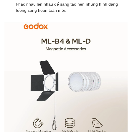
khác nhau lên nhau để sáng tạo nên những hình dạng
luồng sáng hoàn toàn mới.