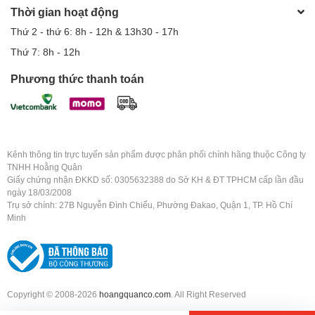
Thời gian hoạt động
Thứ 2 - thứ 6: 8h - 12h & 13h30 - 17h
Thứ 7: 8h - 12h
Phương thức thanh toán
Kênh thông tin trực tuyến sản phẩm được phân phối chính hãng thuộc Công ty
TNHH Hoằng Quân
Giấy chứng nhận ĐKKD số: 0305632388 do Sở KH & ĐT TPHCM cấp lần đầu
ngày 18/03/2008
Trụ sở chính: 27B Nguyễn Đình Chiểu, Phường Đakao, Quận 1, TP. Hồ Chí
Minh
Copyright © 2008-2026
hoangquanco.com
. All Right Reserved