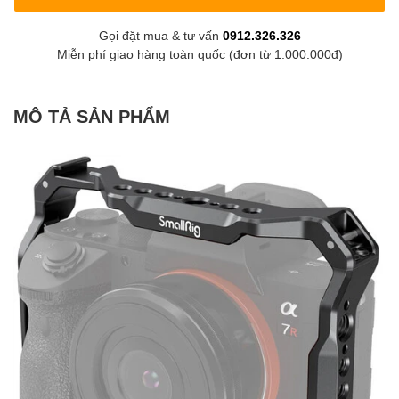
Gọi đặt mua & tư vấn
0912.326.326
Miễn phí giao hàng toàn quốc (đơn từ 1.000.000đ)
MÔ TẢ SẢN PHẨM