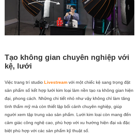
Tạo không gian chuyên nghiệp với
kệ, lưới
Việc trang trí studio
Livestream
với một chiếc kệ sang trọng đặt
sản phẩm số kết hợp lưới kim loại làm nền tạo ra không gian hiện
đại, phong cách. Những chi tiết nhỏ như vậy không chỉ làm tăng
tính thẩm mỹ mà còn thiết lập bối cảnh chuyên nghiệp, giúp
người xem tập trung vào sản phẩm. Lưới kim loại còn mang đến
cảm giác công nghệ cao, phù hợp với xu hướng hiện đại và đặc
biệt phù hợp với các sản phẩm kỹ thuật số.