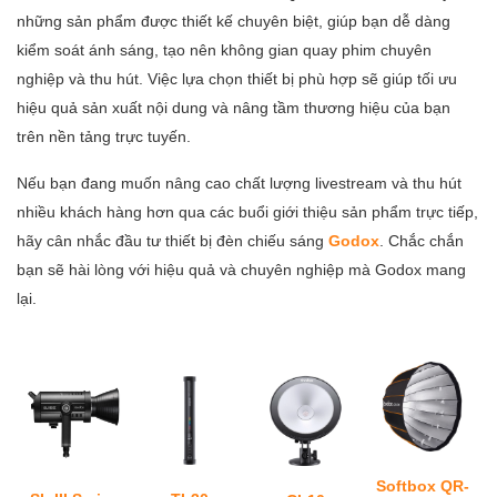
những sản phẩm được thiết kế chuyên biệt, giúp bạn dễ dàng
kiểm soát ánh sáng, tạo nên không gian quay phim chuyên
nghiệp và thu hút. Việc lựa chọn thiết bị phù hợp sẽ giúp tối ưu
hiệu quả sản xuất nội dung và nâng tầm thương hiệu của bạn
trên nền tảng trực tuyến.
Nếu bạn đang muốn nâng cao chất lượng livestream và thu hút
nhiều khách hàng hơn qua các buổi giới thiệu sản phẩm trực tiếp,
hãy cân nhắc đầu tư thiết bị đèn chiếu sáng
Godox
. Chắc chắn
bạn sẽ hài lòng với hiệu quả và chuyên nghiệp mà Godox mang
lại.
Softbox QR-