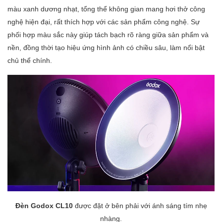
màu xanh dương nhạt, tổng thể không gian mang hơi thở công
nghệ hiện đại, rất thích hợp với các sản phẩm công nghệ. Sự
phối hợp màu sắc này giúp tách bạch rõ ràng giữa sản phẩm và
nền, đồng thời tạo hiệu ứng hình ảnh có chiều sâu, làm nổi bật
chủ thể chính.
Đèn
Godox CL10
được đặt ở bên phải với ánh sáng tím nhẹ
nhàng.