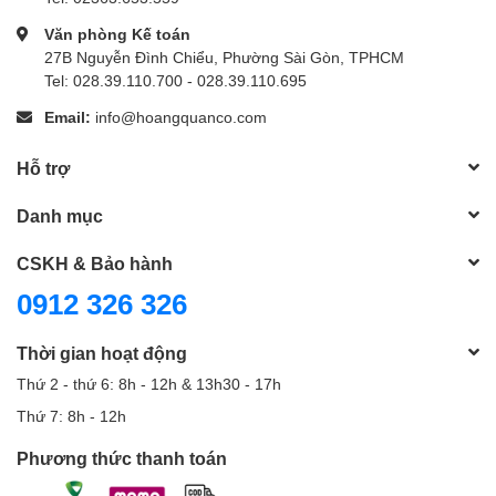
Văn phòng Kế toán
27B Nguyễn Đình Chiểu, Phường Sài Gòn, TPHCM
Tel: 028.39.110.700 - 028.39.110.695
Email:
info@hoangquanco.com
Hỗ trợ
Danh mục
CSKH & Bảo hành
0912 326 326
Thời gian hoạt động
Thứ 2 - thứ 6: 8h - 12h & 13h30 - 17h
Thứ 7: 8h - 12h
Phương thức thanh toán