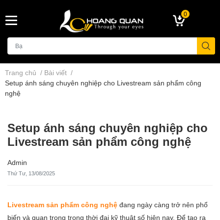
0
Trang chủ
/
Bài viết
/
Setup ánh sáng chuyên nghiệp cho Livestream sản phẩm công
nghệ
Setup ánh sáng chuyên nghiệp cho
Livestream sản phẩm công nghệ
Admin
Thứ Tư, 13/08/2025
Livestream sản phẩm công nghệ
đang ngày càng trở nên phổ
biến và quan trọng trong thời đại kỹ thuật số hiện nay. Để tạo ra