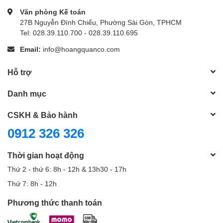
Văn phòng Kế toán
27B Nguyễn Đình Chiểu, Phường Sài Gòn, TPHCM
Tel: 028.39.110.700 - 028.39.110.695
Email:
info@hoangquanco.com
Hỗ trợ
Danh mục
CSKH & Bảo hành
0912 326 326
Thời gian hoạt động
Thứ 2 - thứ 6: 8h - 12h & 13h30 - 17h
Thứ 7: 8h - 12h
Phương thức thanh toán