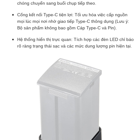
chóng chuyển sang buổi chụp tiếp theo.
Cổng kết nối Type-C tiện lợi: Tối ưu hóa việc cấp nguồn
mọi lúc mọi nơi nhờ giao tiếp Type-C thông dụng (Lưu ý:
Bộ sản phẩm không bao gồm Cáp Type-C và Pin).
Hệ thống hiển thị trực quan: Tích hợp các đèn LED chỉ báo
rõ ràng trạng thái sạc và các mức dung lượng pin hiện tại.