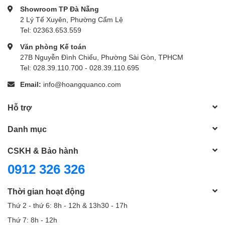
Showroom TP Đà Nẵng
2 Lý Tế Xuyên, Phường Cẩm Lệ
Tel: 02363.653.559
Văn phòng Kế toán
27B Nguyễn Đình Chiểu, Phường Sài Gòn, TPHCM
Tel: 028.39.110.700 - 028.39.110.695
Email:
info@hoangquanco.com
Hỗ trợ
Danh mục
CSKH & Bảo hành
0912 326 326
Thời gian hoạt động
Thứ 2 - thứ 6: 8h - 12h & 13h30 - 17h
Thứ 7: 8h - 12h