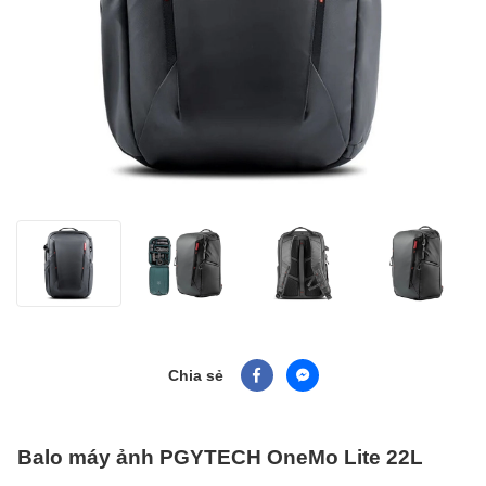
Chia sẻ
Balo máy ảnh PGYTECH OneMo Lite 22L