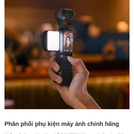
Phân phối phụ kiện máy ảnh chính hãng